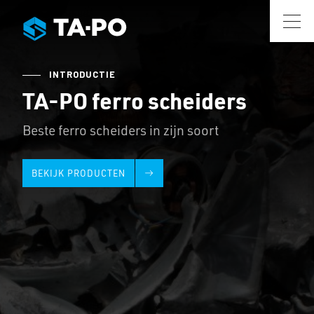
INTRODUCTIE
TA-PO ferro scheiders
Beste ferro scheiders in zijn soort
BEKIJK PRODUCTEN