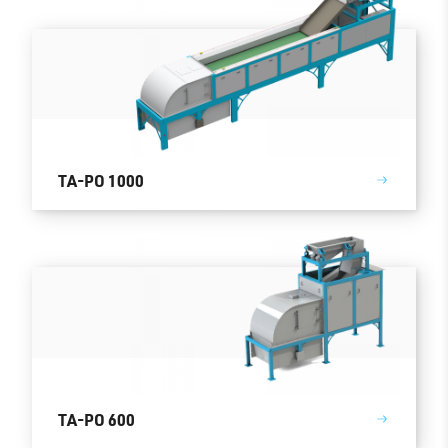
TA-PO 1000
TA-PO 600