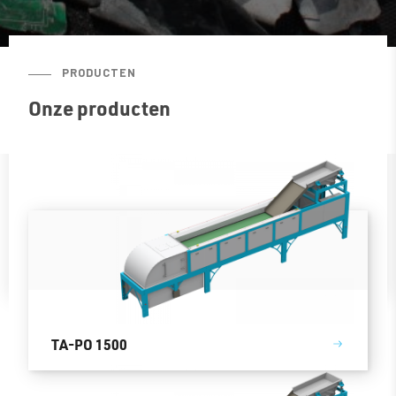
PRODUCTEN
Onze producten
TA-PO 1500