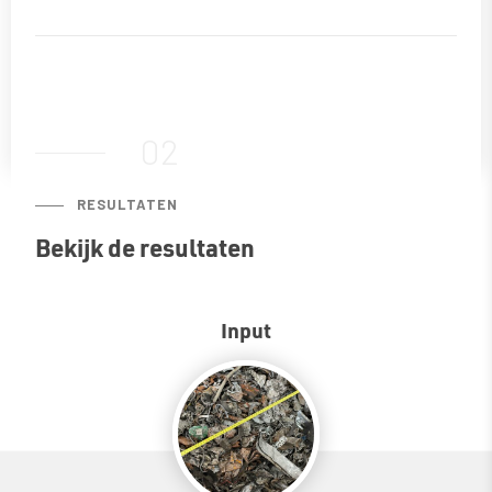
02
RESULTATEN
Bekijk de resultaten
Input