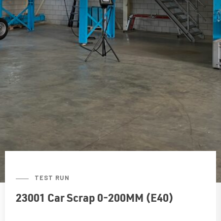
TEST RUN
23001 Car Scrap 0-200MM (E40)