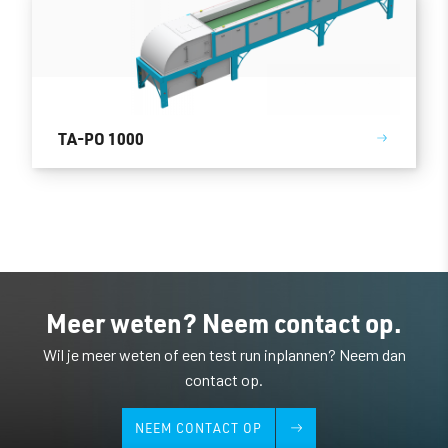
TA-PO 1000
Meer weten? Neem contact op.
Wil je meer weten of een test run inplannen? Neem dan
contact op.
NEEM CONTACT OP